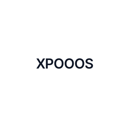
XPOOOS