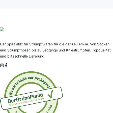
Der Spezialist für Strumpfwaren für die ganze Familie. Von Socken
und Strumpfhosen bis zu Leggings und Kniestrümpfen. Topqualität
und blitzschnelle Lieferung.