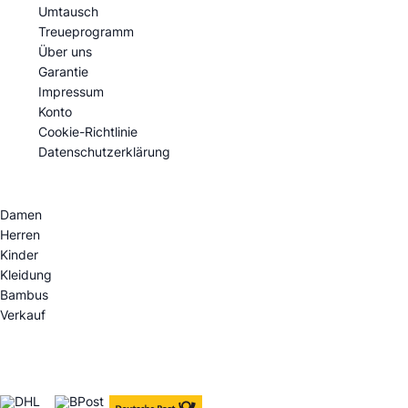
Umtausch
Treueprogramm
Über uns
Garantie
Impressum
Konto
Cookie-Richtlinie
Datenschutzerklärung
Kategorien
Damen
Herren
Kinder
Kleidung
Bambus
Verkauf
Versandoptionen