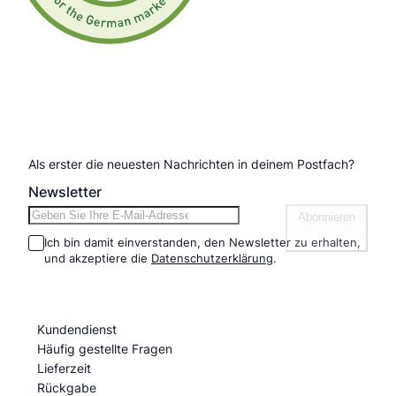
Newsletter anmelden
Als erster die neuesten Nachrichten in deinem Postfach?
Newsletter
Abonnieren
Ich bin damit einverstanden, den Newsletter zu erhalten,
und akzeptiere die
Datenschutzerklärung
.
Informationen
Kundendienst
Häufig gestellte Fragen
Lieferzeit
Rückgabe