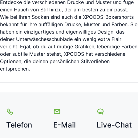
Entdecke die verschiedenen Drucke und Muster und füge
einen Hauch von Stil hinzu, der am besten zu dir passt.
Wie bei ihren Socken sind auch die XPOOOS-Boxershorts
bekannt für ihre auffälligen Drucke, Muster und Farben. Sie
haben ein einzigartiges und eigenwilliges Design, das
deiner Unterwäschesschublade ein wenig extra Flair
verleiht. Egal, ob du auf mutige Grafiken, lebendige Farben
oder subtile Muster stehst, XPOOOS hat verschiedene
Optionen, die deinen persönlichen Stilvorlieben
entsprechen.
Telefon
E-Mail
Live-Chat