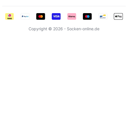
Copyright © 2026 - Socken-online.de