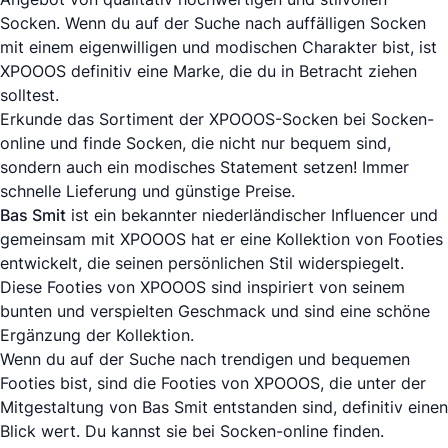
Socken. Wenn du auf der Suche nach auffälligen Socken
mit einem eigenwilligen und modischen Charakter bist, ist
XPOOOS definitiv eine Marke, die du in Betracht ziehen
solltest.
Erkunde das Sortiment der XPOOOS-Socken bei Socken-
online und finde Socken, die nicht nur bequem sind,
sondern auch ein modisches Statement setzen! Immer
schnelle Lieferung und günstige Preise.
Bas Smit
ist ein bekannter niederländischer Influencer und
gemeinsam mit XPOOOS hat er eine Kollektion von Footies
entwickelt, die seinen persönlichen Stil widerspiegelt.
Diese Footies von XPOOOS sind inspiriert von seinem
bunten und verspielten Geschmack und sind eine schöne
Ergänzung der Kollektion.
Wenn du auf der Suche nach trendigen und bequemen
Footies bist, sind die Footies von XPOOOS, die unter der
Mitgestaltung von Bas Smit entstanden sind, definitiv einen
Blick wert. Du kannst sie bei Socken-online finden.