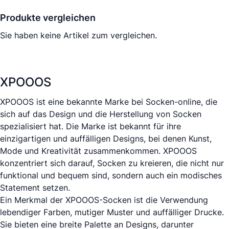
Produkte vergleichen
Sie haben keine Artikel zum vergleichen.
XPOOOS
XPOOOS ist eine bekannte Marke bei Socken-online, die
sich auf das Design und die Herstellung von Socken
spezialisiert hat. Die Marke ist bekannt für ihre
einzigartigen und auffälligen Designs, bei denen Kunst,
Mode und Kreativität zusammenkommen. XPOOOS
konzentriert sich darauf, Socken zu kreieren, die nicht nur
funktional und bequem sind, sondern auch ein modisches
Statement setzen.
Ein Merkmal der XPOOOS-Socken ist die Verwendung
lebendiger Farben, mutiger Muster und auffälliger Drucke.
Sie bieten eine breite Palette an Designs, darunter